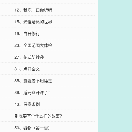
12、我吃一口你听听
15、光怪陆离的世界
19、白日修行
23、全国范围大体检
27、花式防抄袭
31、点开全文
35、觉醒者不用睡觉
39、道元班开课了！
43、保密条例
到底要写个什么样的故事？
50、器物（第一更）