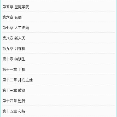
第五章 皇庭学院
第六章 名额
第七章 人工降雨
第八章 新人类
第九章 训练机
第十章 特训生
第十一章 上机
第十二章 井底之蛙
第十三章 歇菜
第十四章 逆转
第十五章 和解