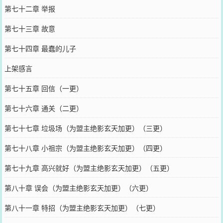
第七十二章 举报
第七十三章 故意
第七十四章 最蠢的儿子
上架感言
第七十五章 回信（一更）
第七十六章 通关（二更）
第七十七章 垃圾场（为盟主绝影玄天加更）（三更）
第七十八章 小祖宗（为盟主绝影玄天加更）（四更）
第七十九章 高兴就好（为盟主绝影玄天加更）（五更）
第八十章 误会（为盟主绝影玄天加更）（六更）
第八十一章 特招（为盟主绝影玄天加更）（七更）