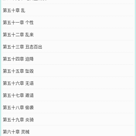
第五十章 乱
第五十一章 个性
第五十二章 乱来
第五十三章 丑态百出
第五十四章 迫降
第五十五章 坠毁
第五十六章 无语
第五十七章 邀请
第五十八章 偷袭
第五十九章 炎骑
第六十章 灵械