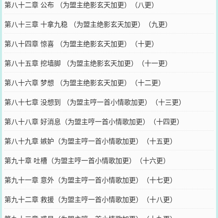
第八十二章 公布 （为盟主绝影玄天加更）（八更）
第八十三章 十拿九稳 （为盟主绝影玄天加更）（九更）
第八十四章 惊喜 （为盟主绝影玄天加更）（十更）
第八十五章 挖墙脚 （为盟主绝影玄天加更）（十一更）
第八十六章 梦想 （为盟主绝影玄天加更）（十二更）
第八十七章 没想到 （为盟主哼一首小情歌加更）（十三更）
第八十八章 好消息（为盟主哼一首小情歌加更）（十四更）
第八十九章 嫉妒（为盟主哼一首小情歌加更）（十五更）
第九十章 吐槽（为盟主哼一首小情歌加更）（十六更）
第九十一章 意外（为盟主哼一首小情歌加更）（十七更）
第九十二章 救援（为盟主哼一首小情歌加更）（十八更）