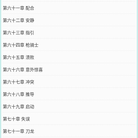
第六十一章 配合
第六十二章 安静
第六十三章 指引
第六十四章 枪骑士
第六十五章 溃败
第六十六章 意外惊喜
第六十七章 冲突
第六十八章 推导
第六十九章 启动
第七十章 失误
第七十一章 刀龙