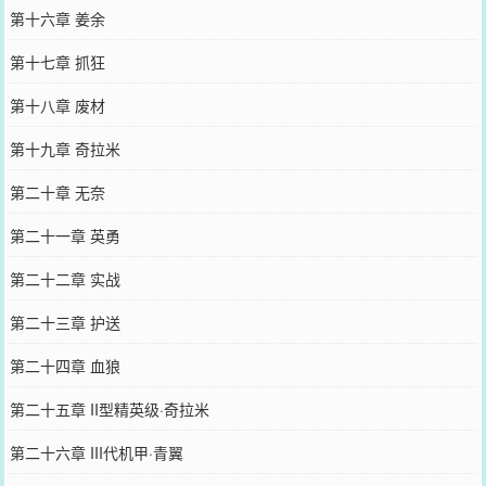
第十六章 姜余
第十七章 抓狂
第十八章 废材
第十九章 奇拉米
第二十章 无奈
第二十一章 英勇
第二十二章 实战
第二十三章 护送
第二十四章 血狼
第二十五章 II型精英级·奇拉米
第二十六章 III代机甲·青翼