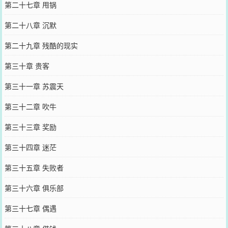
第二十七章 甩锅
第二十八章 沉默
第二十九章 残酷的现实
第三十章 贵客
第三十一章 苏震天
第三十二章 吹牛
第三十三章 奖励
第三十四章 迷茫
第三十五章 失败者
第三十六章 俱乐部
第三十七章 偶遇