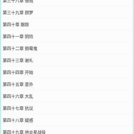
第三十八章 借钱
第三十九章 顾梦
第四十章 跟踪
第四十一章 阴险
第四十二章 倒霉鬼
第四十三章 谢礼
第四十四章 开始
第四十五章 意外
第四十六章 大乱
第四十七章 抗议
第四十八章 疑惑
第四十九章 地炎星战役