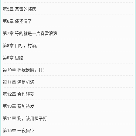
第5章 恶毒的邻居
第6章 债还清了
第7章 等的就是一片春雷滚滚
第8章 目标，村酒厂
第9章 思路
第10章 揭我逆鳞，打！
第11章 满是机遇
第12章 合作谈妥
第13章 蓄势待发
第14章 狗，该用棒子打
第15章 一夜售空