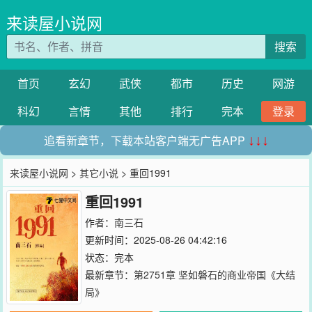
来读屋小说网
搜索
首页
玄幻
武侠
都市
历史
网游
科幻
言情
其他
排行
完本
登录
追看新章节，下载本站客户端无广告APP
↓↓↓
来读屋小说网
>
其它小说
> 重回1991
重回1991
作者：
南三石
更新时间：2025-08-26 04:42:16
状态：完本
最新章节：
第2751章 坚如磐石的商业帝国《大结
局》