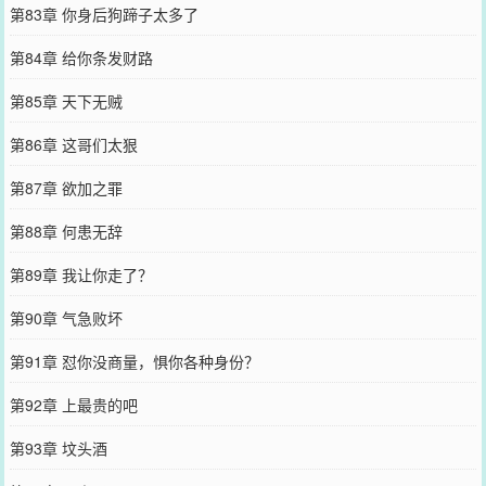
第83章 你身后狗蹄子太多了
第84章 给你条发财路
第85章 天下无贼
第86章 这哥们太狠
第87章 欲加之罪
第88章 何患无辞
第89章 我让你走了？
第90章 气急败坏
第91章 怼你没商量，惧你各种身份？
第92章 上最贵的吧
第93章 坟头酒