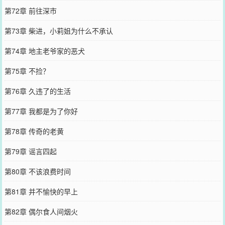
第72章 前往深市
第73章 柴进，小莉姐为什么不承认
第74章 地主老爷家的恶犬
第75章 不捡？
第76章 久违了的生活
第77章 我都是为了你好
第78章 传奇的老黄
第79章 谣言四起
第80章 不该浪费时间
第81章 并不愉快的早上
第82章 偶尔食人间烟火