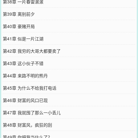
第38章 一片春雷滚滚
第39章 离别前夕
第40章 豪赌开局
第41章 似是一片江湖
第42章 我穷的大哥大都要卖了
第43章 这小伙子不错
第44章 来路不明的熊丹
第45章 为什么不给我打电话
第46章 财富的风口已现
第47章 我就囤了那么一小丢儿
第48章 财富风，疯狂的刮
第49章 你把我当什么了？