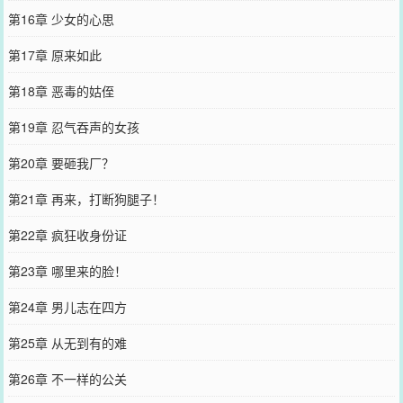
第16章 少女的心思
第17章 原来如此
第18章 恶毒的姑侄
第19章 忍气吞声的女孩
第20章 要砸我厂？
第21章 再来，打断狗腿子！
第22章 疯狂收身份证
第23章 哪里来的脸！
第24章 男儿志在四方
第25章 从无到有的难
第26章 不一样的公关