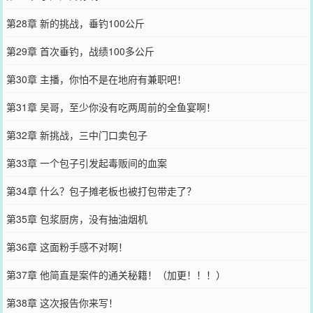
第28章 新的挑战，垂钓100公斤
第29章 首次垂钓，战绩100多公斤
第30章 主播，你怕不是在地府有兼职吧！
第31章 吴哥，至少你没有吃两周前的全鱼宴啊！
第32章 新挑战，三中门口卖包子
第33章 一个包子引发起毒贩间的血案
第34章 什么？包子摊老板也被打包带走了？
第35章 包浆厨房，没有抽油烟机
第36章 这面粉手感不对啊！
第37章 他简直是案件的通关秘籍！（加更！！！）
第38章 这次报告你来写！