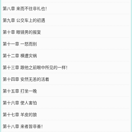
第八章 来而不往非礼也！
第九章 公交车上的初遇
第十章 眼镜男的报复
第十一章 一怒而别
第十二章 横遭灾祸
第十三章 跟他之前眼中所见的一样！
第十四章 安然无恙的活着
第十五章 打坐一晚
第十六章 使人害怕
第十七章 羊皮的狼
第十八章 来者皆非善！