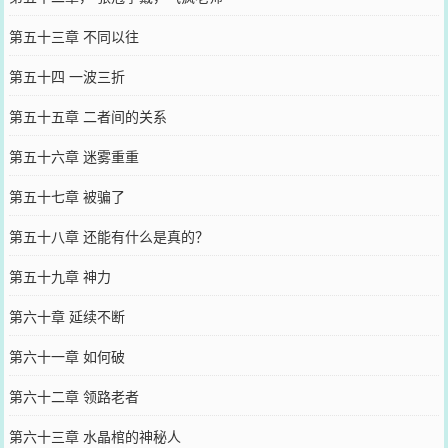
第五十三章 不同以往
第五十四 一波三折
第五十五章 二者间的关系
第五十六章 迷雾重重
第五十七章 被骗了
第五十八章 还能有什么是真的？
第五十九章 神力
第六十章 延续不断
第六十一章 如何破
第六十二章 领路老者
第六十三章 水晶棺的神秘人