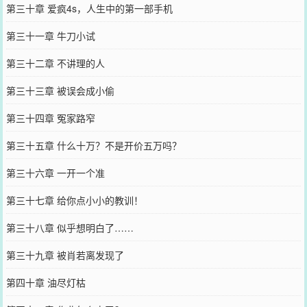
第三十章 爱疯4s，人生中的第一部手机
第三十一章 牛刀小试
第三十二章 不讲理的人
第三十三章 被误会成小偷
第三十四章 冤家路窄
第三十五章 什么十万？不是开价五万吗？
第三十六章 一开一个准
第三十七章 给你点小小的教训！
第三十八章 似乎想明白了……
第三十九章 被肖若离发现了
第四十章 油尽灯枯