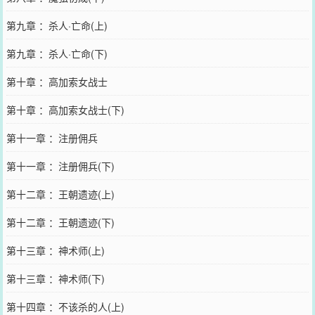
第九章 ：杀人·亡命(上)
第九章 ：杀人·亡命(下)
第十章 ：高加索女战士
第十章 ：高加索女战士(下)
第十一章 ：注册佣兵
第十一章 ：注册佣兵(下)
第十二章 ：王朝遗迹(上)
第十二章 ：王朝遗迹(下)
第十三章 ：神术师(上)
第十三章 ：神术师(下)
第十四章 ：不该杀的人(上)