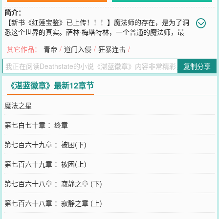
简介：
【新书《红莲宝鉴》已上传！！！】魔法师的存在，是为了洞
悉这个世界的真实。萨林·梅塔特林，一个普通的魔法师，最
初，他只是想改变自己的一点命运。湛蓝徽章1群：【湛蓝徽章超级
其它作品：
青帝
/
道门入侵
/
狂暴连击
/
群】70467850湛蓝徽章VIP群：【徽章VIP】45340563（加入请截图
验证）湛蓝徽章YY频道：14528380（老D偶尔出没，会预先通知）
复制分享
您要是觉得《
湛蓝徽章
》还不错的话请不要忘记向您QQ群和微博微信
里的朋友推荐哦！
《湛蓝徽章》最新12章节
魔法之星
第七白七十章 ：终章
第七百六十九章 ：被困(下)
第七百六十九章 ：被困(上)
第七百六十八章 ：寂静之章 (下)
第七百六十八章 ：寂静之章 (上)