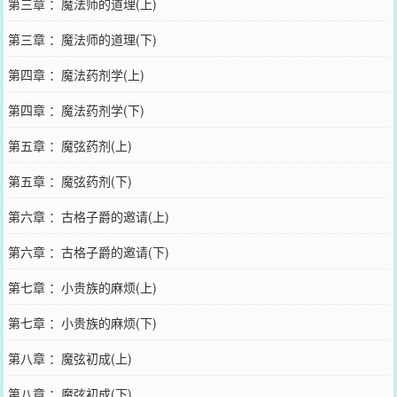
第三章 ：魔法师的道理(上)
第三章 ：魔法师的道理(下)
第四章 ：魔法药剂学(上)
第四章 ：魔法药剂学(下)
第五章 ：魔弦药剂(上)
第五章 ：魔弦药剂(下)
第六章 ：古格子爵的邀请(上)
第六章 ：古格子爵的邀请(下)
第七章 ：小贵族的麻烦(上)
第七章 ：小贵族的麻烦(下)
第八章 ：魔弦初成(上)
第八章 ：魔弦初成(下)