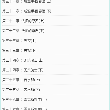
第三十一章 ：咸湿手·回春酒(上)
第三十一章 ：咸湿手·回春酒(下)
第三十二章 :法师的尊严(上)
第三十二章 :法师的尊严(下)
第三十三章 ：失控(上)
第三十三章 ：失控(下)
第三十四章 ：无头骑士(上)
第三十四章 ：无头骑士(下)
第三十五章 ：苦水郡(上)
第三十五章 ：苦水郡(下)
第三十六章 ：雷克斯郡主(上)
第三十六章 ：雷克斯郡主(下)