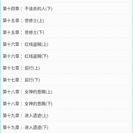
第十四章 ：不该杀的人(下)
第十五章 ：苦修士(上)
第十五章 ：苦修士(下)
第十六章 ：红线盗贼(上)
第十六章 ：红线盗贼(下)
第十七章 ：前行(上)
第十七章 ：前行(下)
第十八章 ：女神的恩赐(上)
第十八章 ：女神的恩赐(下)
第十九章 ：进入遗迹(上)
第十九章 ：进入遗迹(下)