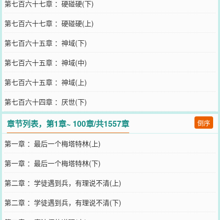
第七百六十七章 ：硬碰硬(下)
第七百六十七章 ：硬碰硬(上)
第七百六十五章 ：神域(下)
第七百六十五章 ：神域(中)
第七百六十五章 ：神域(上)
第七百六十四章 ：厌世(下)
章节列表，第1章~ 100章/共1557章
倒序
第一章 ：最后一个梅塔特林(上)
第一章 ：最后一个梅塔特林(下)
第二章 ：学徒遇到兵，有理说不清(上)
第二章 ：学徒遇到兵，有理说不清(下)