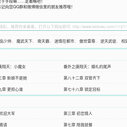
至于手段嘛……走着瞧吧！
忘记向您QQ群和微博微信里的朋友推荐哦！
品少帅
、
魔武天下
、
南天霸
、
迷情在都市
、
傲世雷尊
、
逆天武徒
、
校
唐翔天：小魔女
番外之唐翔天：婚礼的尾声
三章 新娘不是她
第八十二章 双管齐下
九章 更担心谁
第七十八章 锁定目标
 欢迎大军
第三章 初恋情人
 邀请
第七章 陪我就餐