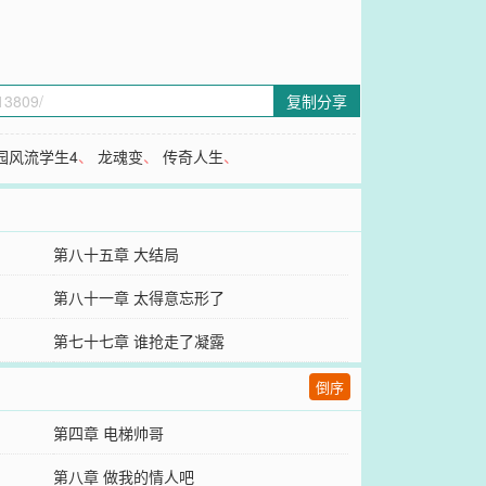
复制分享
园风流学生4
、
龙魂变
、
传奇人生
、
第八十五章 大结局
第八十一章 太得意忘形了
第七十七章 谁抢走了凝露
倒序
第四章 电梯帅哥
第八章 做我的情人吧