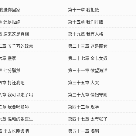
 我送你回家
第十一章 我拒绝
章 还是拒绝
第十五章 我们打赌
章 原来这是真相
第十九章 我有人格
二章 五千万的疏忽
第二十三章 这是圈套
六章 搬家
第二十七章 金卡女奴
章 七分醺然
第三十一章 欲望海洋
四章 打还我吧
第三十五章 大哭
八章 我可以走了吗
第三十九章 情妇守则
二章 我要喝咖啡
第四十三章 现学
六章 温和的张医生
第四十七章 太夸张了
章 出去吃晚饭吧
第五十一章 喝粥