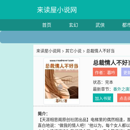
来读屋小说网
首页
玄幻
武侠
都
来读屋小说网
>
其它小说
> 总裁情人不好当
总裁情人不好
作者：
暮吟
更新
状态：完本
最新章节：
番外之唐
加入书架
点击
简介：
【天涯相思阁原创社团出品】电梯里的偶然相逢，
直白地说：“做我的情人吧！”他以为，每个女人都