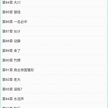
第84章 大川
第85章 银钱
第86章 一击必中
第87章 伙计
第88章 动静
第89章 来了
第90章 竹牌
第91章 商业帝国雏形
第92章 老大
第93章 诬陷？
第94章 水流声