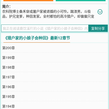
简介：
农科院博士桑禾穿成屠户家被退婚的小可怜。踹渣男，斗极
品，护兄宠爹，种田发家。全村都怕的高冷猎户，却偏偏只宠
她一人。爹娘疼，哥哥护，猎户夫君强到爆！这一世，她要活成全村
最横、最富、最幸福的屠户女！
复制分享
您要是觉得《
猎户家的小娘子会种田
》还不错的话请不要忘记向您QQ
群和微博微信里的朋友推荐哦！
《猎户家的小娘子会种田》最新12章节
第200章
第199章
第198章
第197章
第196章
第195章
第194章