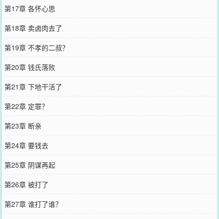
第17章 各怀心思
第18章 卖卤肉去了
第19章 不孝的二叔？
第20章 钱氏落败
第21章 下地干活了
第22章 定罪？
第23章 断亲
第24章 要钱去
第25章 阴谋再起
第26章 被打了
第27章 谁打了谁？