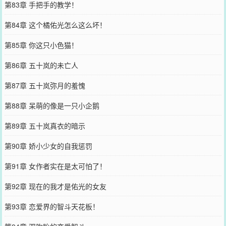
第83章 手把手的教学！
第84章 这个橘佑光怎么这么坏！
第85章 你这只小色猫！
第86章 五十岚的未亡人
第87章 五十岚弥月的羞愧
第88章 呆萌的像是一只小企鹅
第89章 五十岚真衣的暗示
第90章 娇小少女的自我惩罚
第91章 女作者实在是太可怕了！
第92章 现在的我才是佑光的女友
第93章 恋爱界的智斗天花板！