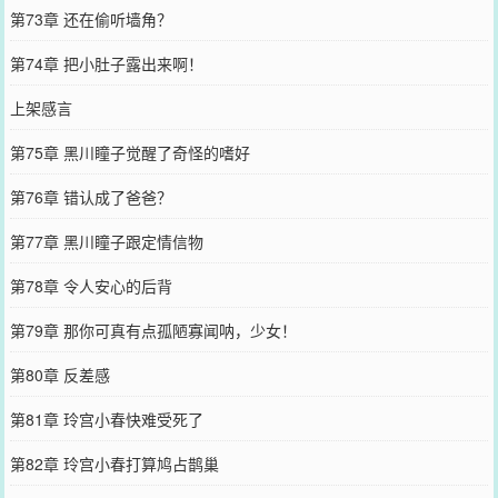
第73章 还在偷听墙角？
第74章 把小肚子露出来啊！
上架感言
第75章 黑川瞳子觉醒了奇怪的嗜好
第76章 错认成了爸爸？
第77章 黑川瞳子跟定情信物
第78章 令人安心的后背
第79章 那你可真有点孤陋寡闻呐，少女！
第80章 反差感
第81章 玲宫小春快难受死了
第82章 玲宫小春打算鸠占鹊巢