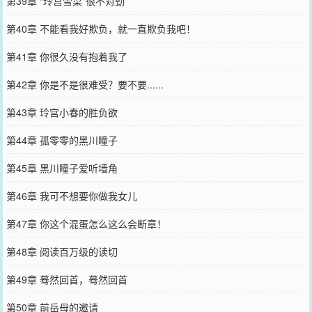
第39章 “玲宫雪菜”很不对劲
第40章 不能看我好欺负，就一直欺负我吧！
第41章 你很久没有抱着我了
第42章 你是不是很难受？要不要......
第43章 玲宫小春的胜负欲
第44章 孤零零的黑川瞳子
第45章 黑川瞳子爱听墙角
第46章 我可不想要你做我女儿
第47章 你这个混蛋怎么这么会断章！
第48章 阅读百万级的读切
第49章 蓦然回首，蓦然回首
第50章 前岳母的邀请