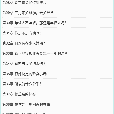
第28章 玲宫雪菜的特殊照片
第29章 三月来如雄狮，去如绵羊
第30章 年轻人不年轻，那还是年轻人吗？
第31章 你是不是有病啊？！
第32章 日本有多少人姓橘？
第33章 该下地狱被业火焚烧一千年的混蛋
第34章 初恋与妻子的杀伤力
第35章 很好搞定的玲宫小春
第36章 所以为什么分手？
第37章 橘芷奈的怀疑
第38章 橘佑光不堪回首的往事