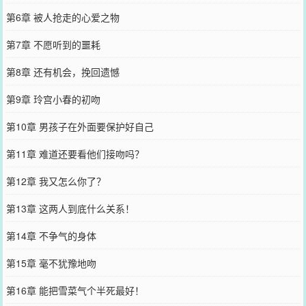
第6章 被人抢走的心爱之物
第7章 不愿听到的噩耗
第8章 还有机会，挽回遗憾
第9章 玲宫小春的初吻
第10章 男孩子在外面要保护好自己
第11章 难道还要看他们接吻吗？
第12章 我又怎么你了？
第13章 这两人到底什么关系！
第14章 不争气的身体
第15章 毫不犹豫地吻
第16章 能把雪菜气个半死最好！