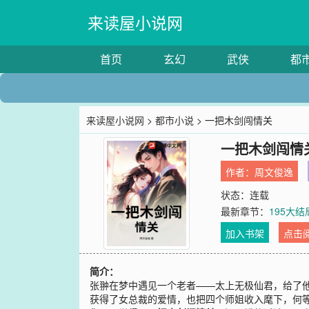
来读屋小说网
首页
玄幻
武侠
都
来读屋小说网
>
都市小说
> 一把木剑闯情关
一把木剑闯情
作者：
周文俊逸
状态：连载
最新章节：
195大结
加入书架
点击
简介：
张翀在梦中遇见一个老者——太上无极仙君，给了
获得了女总裁的爱情，也把四个师姐收入麾下，何