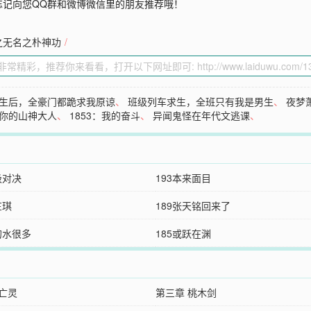
忘记向您QQ群和微博微信里的朋友推荐哦！
之无名之朴神功
/
生后，全豪门都跪求我原谅
、
班级列车求生，全班只有我是男生
、
夜梦
你的山神大人
、
1853：我的奋斗
、
异闻鬼怪在年代文逃课
、
极对决
193本来面目
芷琪
189张天铭回来了
的水很多
185或跃在渊
 亡灵
第三章 桃木剑