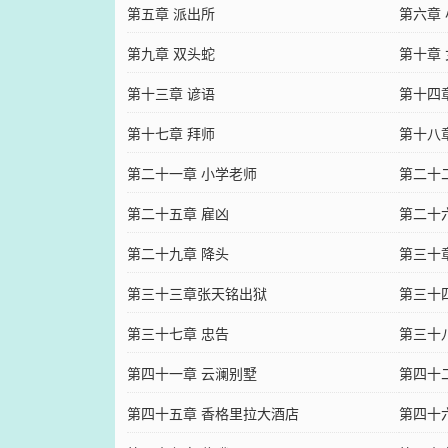
第五章 派出所
第六章
第九章 双头蛇
第十章
第十三章 谚语
第十四
第十七章 拜师
第十八
第二十一章 小学老师
第二十
第二十五章 雇凶
第二十
第二十九章 降头
第三十
第三十三章张天铭出狱
第三十
第三十七章 忠告
第三十
第四十一章 云澜别墅
第四十
第四十五章 香格里拉大酒店
第四十