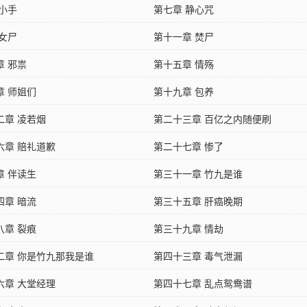
 小手
第七章 静心咒
 女尸
第十一章 焚尸
章 邪祟
第十五章 情殇
章 师姐们
第十九章 包养
二章 凌若烟
第二十三章 百亿之内随便刷
六章 赔礼道歉
第二十七章 惨了
章 伴读生
第三十一章 竹九是谁
四章 暗流
第三十五章 肝癌晚期
八章 裂痕
第三十九章 情劫
二章 你是竹九那我是谁
第四十三章 毒气泄漏
六章 大堂经理
第四十七章 乱点鸳鸯谱