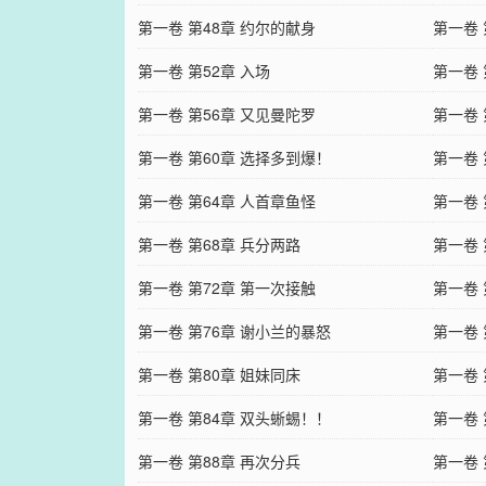
第一卷 第48章 约尔的献身
第一卷 
第一卷 第52章 入场
第一卷 
第一卷 第56章 又见曼陀罗
第一卷 
第一卷 第60章 选择多到爆！
第一卷
第一卷 第64章 人首章鱼怪
第一卷 
第一卷 第68章 兵分两路
第一卷 
第一卷 第72章 第一次接触
第一卷 
第一卷 第76章 谢小兰的暴怒
第一卷 
第一卷 第80章 姐妹同床
第一卷 
第一卷 第84章 双头蜥蜴！！
第一卷 
第一卷 第88章 再次分兵
第一卷 