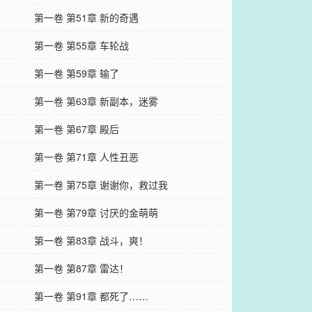
第一卷 第51章 新的奇遇
第一卷 第55章 车轮战
第一卷 第59章 输了
第一卷 第63章 新副本，迷雾
第一卷 第67章 殿后
第一卷 第71章 人性丑恶
第一卷 第75章 谢谢你，救过我
第一卷 第79章 讨厌的金萌萌
第一卷 第83章 战斗，爽！
第一卷 第87章 雷达！
第一卷 第91章 都死了……