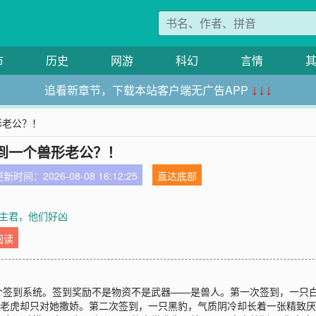
市
历史
网游
科幻
言情
追看新章节，下载本站客户端无广告APP
↓↓↓
形老公？！
到一个兽形老公？！
新时间：2026-08-08 16:12:25
直达底部
章 主君，他们好凶
阅读
个签到系统。签到奖励不是物资不是武器——是兽人。第一次签到，一只
系老虎却只对她撒娇。第二次签到，一只黑豹，气质阴冷却长着一张精致