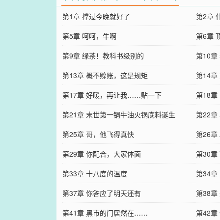
第1章 撑过今晚就好了
第2章
第5章 呵呵，牛啊
第6章 
第9章 绿茶！教科书级别的
第10
第13章 概不赊账，这是规矩
第14章
第17章 好暖，再让我……贴一下
第18章
第21章 末世第一锅牛油火锅底料诞生
第22章
第25章 哥，他飞得真快
第26章
第29章 你配合，大家体面
第30
第33章 十八度的温度
第34章
第37章 你答应了明天还有
第38章
第41章 黑市的门居然在……
第42章