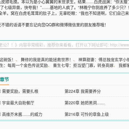
皮顺毛摸。本以为是小心翼翼的末世求生，结果……白虎战渊：“你太瘦了
了七级异兽，快夸我！”……基地的人疯了。“林晚宁你到底养了多少只？！
全羊，窝在白虎毛茸茸的肚子上，无辜眨眼：“我也不知道啊，它们自己来
还不错的话请不要忘记向您QQ群和微博微信里的朋友推荐哦！
这碗饭！
、
舞修的我是真的能拯救世界！
、
神算甜妻：傅总独宠玄学小
生：每周一个金色传说奖励
、
重生七零：拒当望门寡，转身高嫁
、
我都
2章节
章 需要奖励，需要扎根
第224章 我需要养分
章 宇宙最大自助餐厅
第220章 她把黑洞……
7章 高维芥末酱……的威力
第216章 可怜的章鱼上级