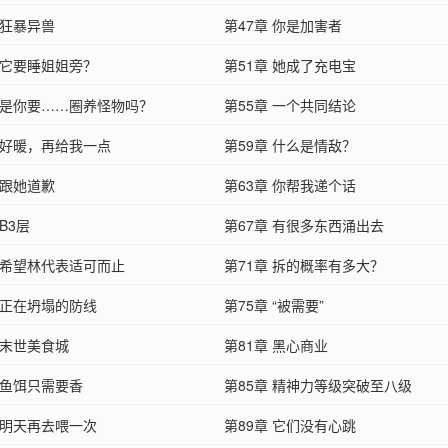
 狂暴异兽
第47章 你是加害者
 它要睡姐姐旁？
第51章 她成了充电宝
章 是你要……圈养怪物吗？
第55章 一个共同结论
章 好暖，再给我一点
第59章 什么是情敌？
 跟她道歉
第63章 你帮我递个话
 B3层
第67章 有很多东西涌出去
章 希望林代表适可而止
第71章 拆的概率有多大？
 正在坍塌的防线
第75章 “被需要”
 末世美食城
第81章 黑心商业
 鱼饵只需要香
第85章 精神力等级突破至八级
 明天再去喂一次
第89章 它们没有心跳