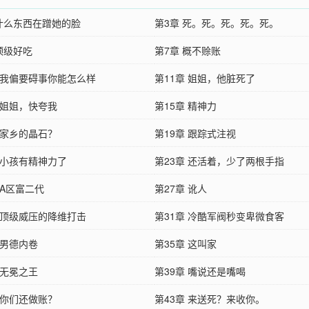
 什么东西在蹭她的脸
第3章 死。死。死。死。死。
顶级好吃
第7章 概不赊账
章 我偏要碍事你能怎么样
第11章 姐姐，他脏死了
 姐姐，快夸我
第15章 精神力
 家乡的晶石？
第19章 跟踪式注视
 小孩有精神力了
第23章 还活着，少了两根手指
 A区富二代
第27章 讹人
章 顶级威压的降维打击
第31章 冷酷军阀秒变卑微食客
 男德内卷
第35章 这叫家
 无冕之王
第39章 嘴说还是嘴喝
 你们还做账？
第43章 来送死？来收你。