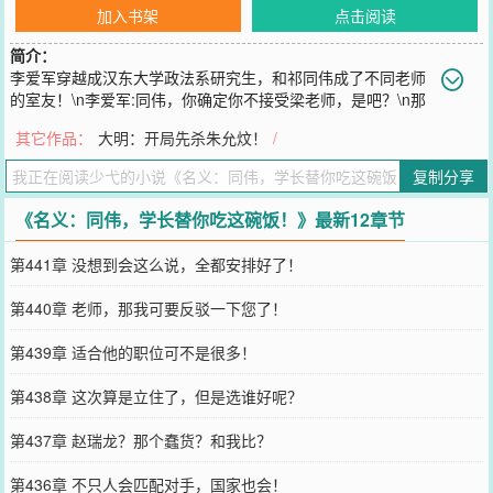
加入书架
点击阅读
简介：
李爱军穿越成汉东大学政法系研究生，和祁同伟成了不同老师
的室友！\n李爱军:同伟，你确定你不接受梁老师，是吧？\n那
这碗饭学长就替你吃了！\n李爱军：梁老师，你应该朝周围看看，就
其它作品：
大明：开局先杀朱允炆！
/
算要报复，你觉得，一个不如他的人，在你的帮助下，发展迅速，他
自己引以为傲的能力，却发展不起来，这个方式怎么样？\n梁叔叔，
复制分享
我承认，确实有您身份的原因，但是梁老师的气质，外貌，我都喜
欢！\n高老师：我是喜欢明史没错，但是我没想到，会成为汉大帮的
《名义：同伟，学长替你吃这碗饭！》最新12章节
首辅！\n侯亮平：我看不起这样的人，简直是丢了男人的脸！竟然会
娶梁老师，吃软饭！\n听说这个人，家里旗帜不倒，外面还彩旗飘
第441章 没想到会这么说，全都安排好了！
飘，简直···欺人太甚！\n说完擦干自己的口水，看着自己面前的报
告，兴致冲冲的交给了钟小艾！\n赵瑞龙：李爱军是吧？我们公司有
第440章 老师，那我可要反驳一下您了！
一个项目，签一下！\n李爱军：滚！你这是结仇！\n李爱军在梁系的
支持下，从省城开始，下放县城，发展轻工业，发展手工，进步，市
第439章 适合他的职位可不是很多！
里，省城，尽头，究竟在哪儿？\n等到沙瑞金到来的时候，李爱军又
能走到什么地步？
第438章 这次算是立住了，但是选谁好呢？
您要是觉得《
名义：同伟，学长替你吃这碗饭！
》还不错的话请不要
忘记向您QQ群和微博微信里的朋友推荐哦！
第437章 赵瑞龙？那个蠢货？和我比？
第436章 不只人会匹配对手，国家也会！