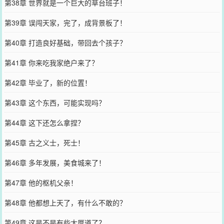
第38章 世界就是一个巨大的草台班子！
第39章 误闯天家，完了，成背景板了！
第40章 打造良好基础，带回去个孩子？
第41章 你来吃我家绝户来了？
第42章 毕业了，新的位置！
第43章 这个东西，可能实现吗？
第44章 这下还怎么拿捏？
第45章 古之义士，死士！
第46章 多年发展，美食城来了！
第47章 他的枢机父亲！
第48章 他都想上天了，有什么不敢的？
第49章 这是不是有些太厚道了？