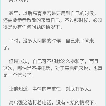
甚至，以后高育良若是要用到自己的时候，
还需要恭恭敬敬的来请自己，不过那时候，必须
得是没有任何问题的情况下。
平时，没多大问题的时候，自己来了就来
了。
但是这次，自己可不想就这么掺和了，而且
这次，哪怕是不接电话，对于高启强来说，也算
是一个信号了。
让他知道，事情的严重性，到底有多大。
高启强这边打着电话，没有人接的情况下，