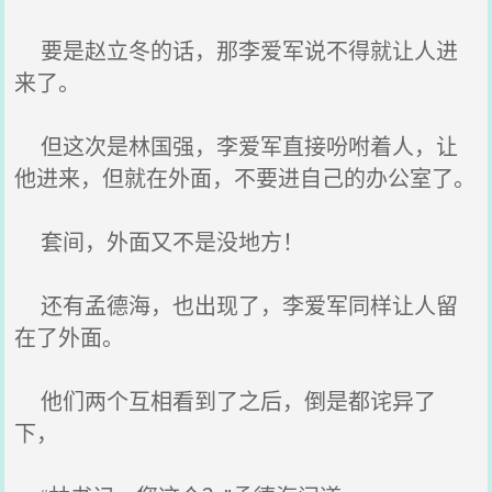
要是赵立冬的话，那李爱军说不得就让人进
来了。
但这次是林国强，李爱军直接吩咐着人，让
他进来，但就在外面，不要进自己的办公室了。
套间，外面又不是没地方！
还有孟德海，也出现了，李爱军同样让人留
在了外面。
他们两个互相看到了之后，倒是都诧异了
下，