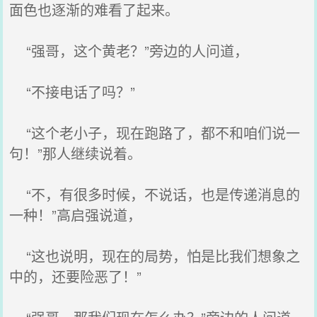
面色也逐渐的难看了起来。
“强哥，这个黄老？”旁边的人问道，
“不接电话了吗？”
“这个老小子，现在跑路了，都不和咱们说一
句！”那人继续说着。
“不，有很多时候，不说话，也是传递消息的
一种！”高启强说道，
“这也说明，现在的局势，怕是比我们想象之
中的，还要险恶了！”