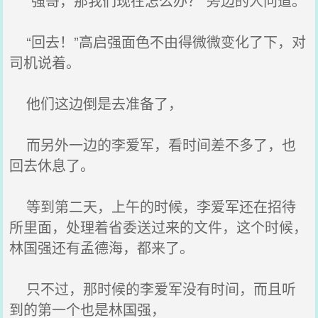
“强哥，那我们现在怎么办？”旁边的人问道。
“回去！”高启强面色不由得微微变化了下，对
司机说着。
他们这边倒是去准备了，
而另外一边的李爱军，看时间差不多了，也
回去休息了。
等到第二天，上午的时候，李爱军还在招待
所里面，处理着省委送过来的文件，这个时候，
林国强还有孟德海，都来了。
只不过，那时候的李爱军没有时间，而且听
到的第一个也是林国强，