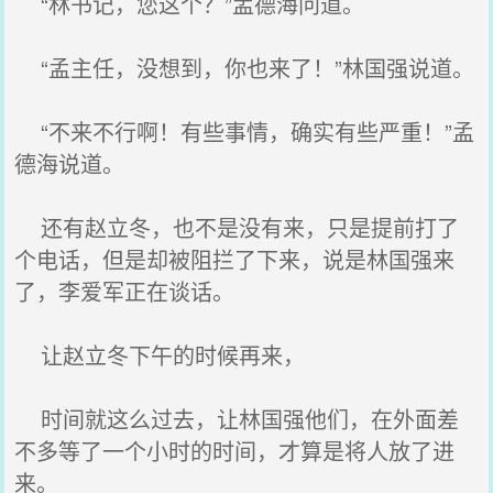
“林书记，您这个？”孟德海问道。
“孟主任，没想到，你也来了！”林国强说道。
“不来不行啊！有些事情，确实有些严重！”孟
德海说道。
还有赵立冬，也不是没有来，只是提前打了
个电话，但是却被阻拦了下来，说是林国强来
了，李爱军正在谈话。
让赵立冬下午的时候再来，
时间就这么过去，让林国强他们，在外面差
不多等了一个小时的时间，才算是将人放了进
来。