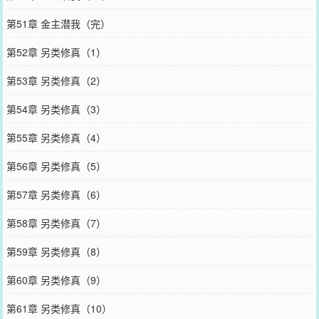
第51章 金主潜我（完）
第52章 另类修真（1）
第53章 另类修真（2）
第54章 另类修真（3）
第55章 另类修真（4）
第56章 另类修真（5）
第57章 另类修真（6）
第58章 另类修真（7）
第59章 另类修真（8）
第60章 另类修真（9）
第61章 另类修真（10）