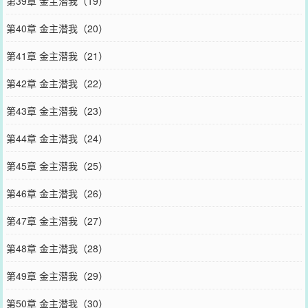
第39章 金主潜我（19）
第40章 金主潜我（20）
第41章 金主潜我（21）
第42章 金主潜我（22）
第43章 金主潜我（23）
第44章 金主潜我（24）
第45章 金主潜我（25）
第46章 金主潜我（26）
第47章 金主潜我（27）
第48章 金主潜我（28）
第49章 金主潜我（29）
第50章 金主潜我（30）