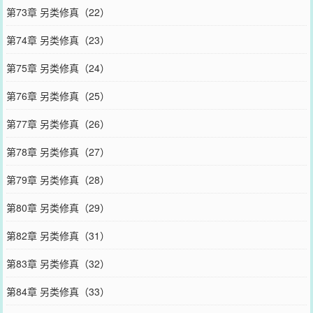
第73章 另类修真（22）
第74章 另类修真（23）
第75章 另类修真（24）
第76章 另类修真（25）
第77章 另类修真（26）
第78章 另类修真（27）
第79章 另类修真（28）
第80章 另类修真（29）
第82章 另类修真（31）
第83章 另类修真（32）
第84章 另类修真（33）