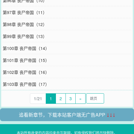
第96章 丧尸帝国（10）
第97章 丧尸帝国（11）
第98章 丧尸帝国（12）
第99章 丧尸帝国（13）
第100章 丧尸帝国（14）
第101章 丧尸帝国（15）
第102章 丧尸帝国（16）
第103章 丧尸帝国（17）
1/21
1
2
3
»
追看新章节，下载本站客户端无广告APP
↓↓↓
本站所有收录的内容均来自互联网，如有侵权我们将尽快删除。