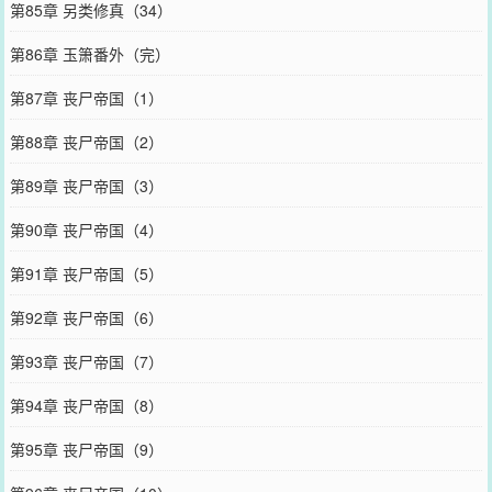
第85章 另类修真（34）
第86章 玉箫番外（完）
第87章 丧尸帝国（1）
第88章 丧尸帝国（2）
第89章 丧尸帝国（3）
第90章 丧尸帝国（4）
第91章 丧尸帝国（5）
第92章 丧尸帝国（6）
第93章 丧尸帝国（7）
第94章 丧尸帝国（8）
第95章 丧尸帝国（9）