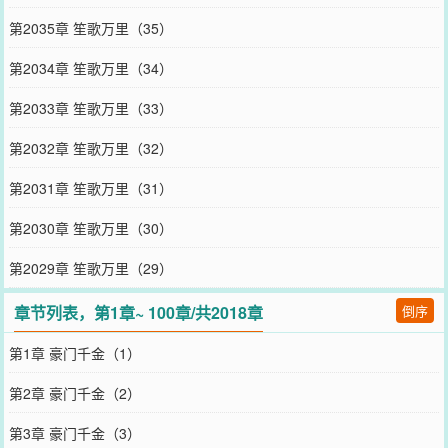
第2035章 笙歌万里（35）
第2034章 笙歌万里（34）
第2033章 笙歌万里（33）
第2032章 笙歌万里（32）
第2031章 笙歌万里（31）
第2030章 笙歌万里（30）
第2029章 笙歌万里（29）
章节列表，第1章~ 100章/共2018章
倒序
第1章 豪门千金（1）
第2章 豪门千金（2）
第3章 豪门千金（3）