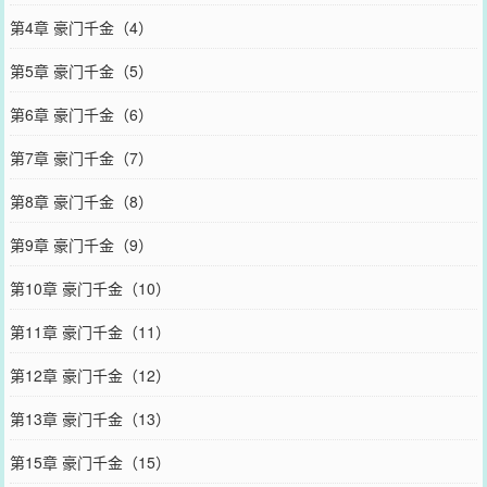
第4章 豪门千金（4）
第5章 豪门千金（5）
第6章 豪门千金（6）
第7章 豪门千金（7）
第8章 豪门千金（8）
第9章 豪门千金（9）
第10章 豪门千金（10）
第11章 豪门千金（11）
第12章 豪门千金（12）
第13章 豪门千金（13）
第15章 豪门千金（15）