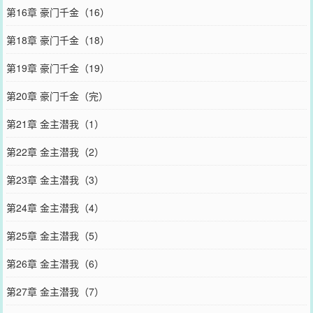
第16章 豪门千金（16）
第18章 豪门千金（18）
第19章 豪门千金（19）
第20章 豪门千金（完）
第21章 金主潜我（1）
第22章 金主潜我（2）
第23章 金主潜我（3）
第24章 金主潜我（4）
第25章 金主潜我（5）
第26章 金主潜我（6）
第27章 金主潜我（7）