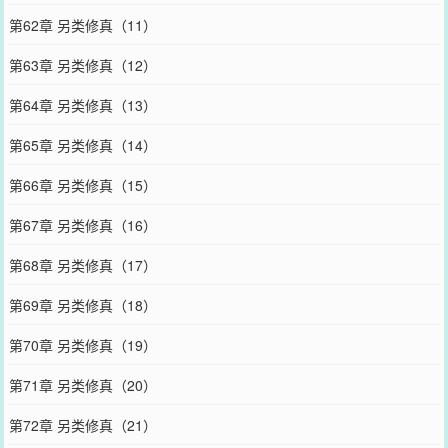
第62章 另类修真（11）
第63章 另类修真（12）
第64章 另类修真（13）
第65章 另类修真（14）
第66章 另类修真（15）
第67章 另类修真（16）
第68章 另类修真（17）
第69章 另类修真（18）
第70章 另类修真（19）
第71章 另类修真（20）
第72章 另类修真（21）