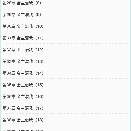
第28章 金主潜我（8）
第29章 金主潜我（9）
第30章 金主潜我（10）
第31章 金主潜我（11）
第32章 金主潜我（12）
第33章 金主潜我（13）
第34章 金主潜我（14）
第35章 金主潜我（15）
第36章 金主潜我（16）
第37章 金主潜我（17）
第38章 金主潜我（18）