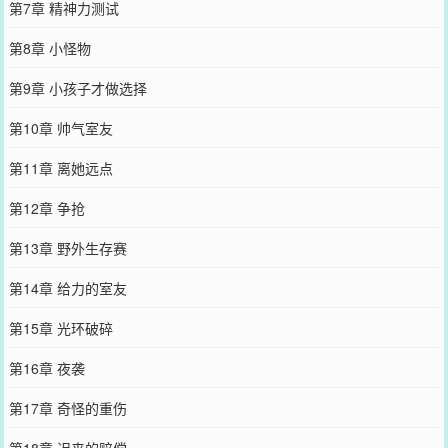
第7章 精神力测试
第8章 小怪物
第9章 小孩子才做选择
第10章 帅气室友
第11章 离她远点
第12章 争抢
第13章 野外生存赛
第14章 给力的室友
第15章 光环破碎
第16章 夜袭
第17章 奇怪的重伤
第18章 迟来的赔偿