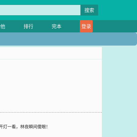
搜索
其他
排行
完本
登录
n开灯一看，林夜瞬间傻眼！