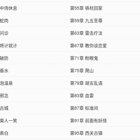
 中场休息
第55章 铁柱回家
 蛇肉
第59章 九五至尊
 问诊
第63章 雷击疗法
 将计就计
第67章 教你谈恋爱
 破防
第71章 粉眼鬼
 香水
第75章 爬山
 泡温泉
第79章 胡言乱语
 邪念
第83章 血雷
 古城
第87章 标准间
 美人一笑
第91章 前面有妖怪
 表白
第95章 西关古镇