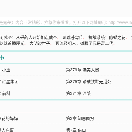
间武圣：从采药人开始加点成圣
、
琉璃苍穹传
、
抗战系统：隐蝶之花
、
妹妹首播曝光
、
大明边世子
、
顶流经纪人，摊牌了我是富二代
、
章节
章 小玉
第379章 选美大赛
章 红星集团
第375章 踏破铁鞋无觅处
章 前科
第371章 涅槃
 校花的妈妈
第3章 知恩图报
寻人启事
第7章 借口