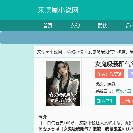
来读屋小说网
首页
玄幻
武侠
都
来读屋小说网
>
科幻小说
> 女鬼吸我阳气？抱歉，
女鬼吸我阳气
作者：
我要浪
更
状态：连载
最新章节：
第381章
加入书架
点击
简介：
【一口气看完100章，这部小说让人意犹未尽，真
您要是觉得《
女鬼吸我阳气？抱歉，我是鬼差
》还