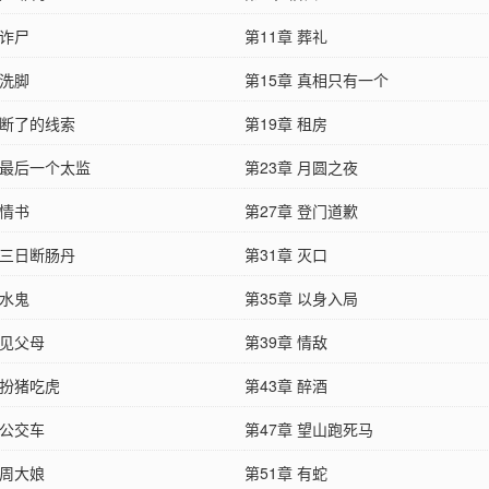
 诈尸
第11章 葬礼
 洗脚
第15章 真相只有一个
 断了的线索
第19章 租房
 最后一个太监
第23章 月圆之夜
 情书
第27章 登门道歉
 三日断肠丹
第31章 灭口
 水鬼
第35章 以身入局
 见父母
第39章 情敌
 扮猪吃虎
第43章 醉酒
 公交车
第47章 望山跑死马
 周大娘
第51章 有蛇