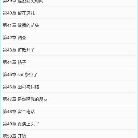
第39章 瘟疫豁免时间
第40章 留在这儿
第41章 散播的苗头
第42章 调查
第43章 扩散开了
第44章 帖子
第45章 san条空了
第46章 囤积与纠结
第47章 是你啊我的朋友
第48章 留个电话
第49章 真演上头了
第50章 开骗