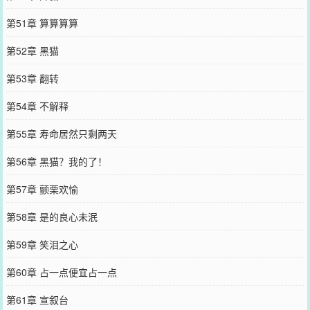
第51章 算算算算
第52章 黑猫
第53章 翻转
第54章 不解释
第55章 寿命居然只剩两天
第56章 黑猫？我的了！
第57章 颤栗欢愉
第58章 是的良心未泯
第59章 笑泪之心
第60章 占一点便宜占一点
第61章 宣叙台