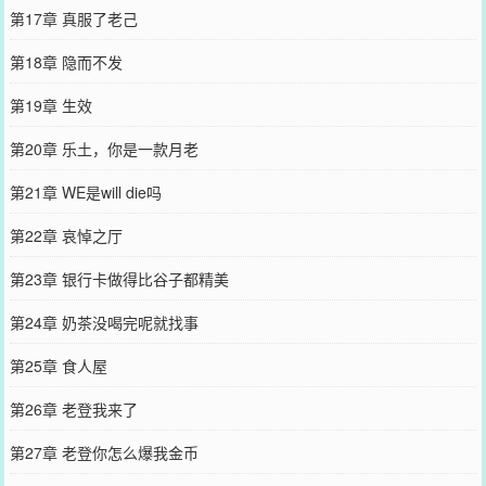
第17章 真服了老己
第18章 隐而不发
第19章 生效
第20章 乐土，你是一款月老
第21章 WE是will die吗
第22章 哀悼之厅
第23章 银行卡做得比谷子都精美
第24章 奶茶没喝完呢就找事
第25章 食人屋
第26章 老登我来了
第27章 老登你怎么爆我金币