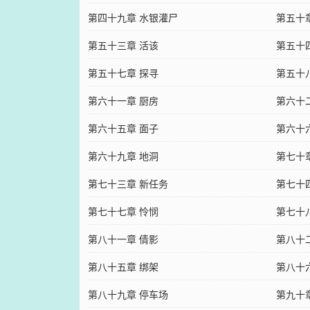
第四十九章 水银灌尸
第五十
第五十三章 活该
第五十
第五十七章 探寻
第五十
第六十一章 厨房
第六十
第六十五章 面子
第六十
第六十九章 地洞
第七十
第七十三章 新任务
第七十
第七十七章 怜悯
第七十
第八十一章 倩影
第八十
第八十五章 绑架
第八十
第八十九章 停车场
第九十