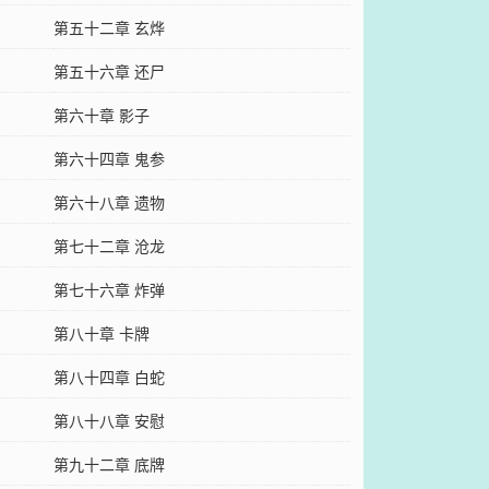
第五十二章 玄烨
第五十六章 还尸
第六十章 影子
第六十四章 鬼参
第六十八章 遗物
第七十二章 沧龙
第七十六章 炸弹
第八十章 卡牌
第八十四章 白蛇
第八十八章 安慰
第九十二章 底牌