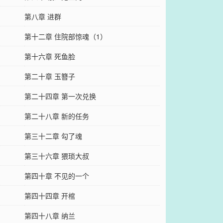
第八章 进群
第十二章 住院部惊魂（1）
第十六章 死鱼脸
第二十章 玉簪子
第二十四章 第一次兑换
第二十八章 新的任务
第三十二章 勾了魂
第三十六章 猥琐大叔
第四十章 不见的一个
第四十四章 开棺
第四十八章 纳兰