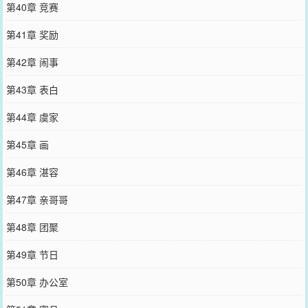
第40章 竞赛
第41章 奖励
第42章 闹事
第43章 表白
第44章 虞家
第45章 画
第46章 湛容
第47章 亲哥哥
第48章 团聚
第49章 节日
第50章 办公室