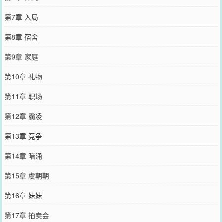
第7章 入局
第8章 宿舍
第9章 家庭
第10章 礼物
第11章 职场
第12章 霸凌
第13章 竞争
第14章 暗涌
第15章 虞朝朝
第16章 妹妹
第17章 拍卖会