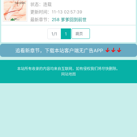
状态：连载
更新时间：11-13 02:57:39
最新章节：
258 爹爹回到前世
1/1
1
↓↓↓
追看新章节，下载本站客户端无广告APP
本站所有收录的内容均来自互联网，如有侵权我们将尽快删除。
网站地图