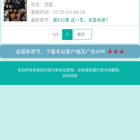
状态：连载
更新时间：10-25 03:48:24
最新章节：
第610章 这一生，夫复何求？
1/1
1
↓↓↓
追看新章节，下载本站客户端无广告APP
本站所有收录的内容均来自互联网，如有侵权我们将尽快删除。
网站地图