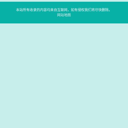
本站所有收录的内容均来自互联网，如有侵权我们将尽快删除。
网站地图