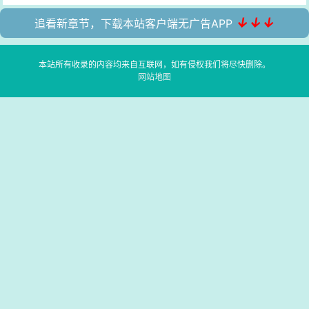
↓↓↓
追看新章节，下载本站客户端无广告APP
本站所有收录的内容均来自互联网，如有侵权我们将尽快删除。
网站地图