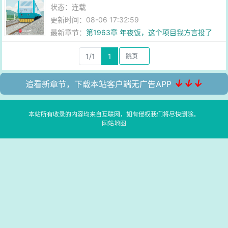
状态：连载
更新时间：08-06 17:32:59
最新章节：
第1963章 年夜饭，这个项目我方言投了
1/1
1
↓↓↓
追看新章节，下载本站客户端无广告APP
本站所有收录的内容均来自互联网，如有侵权我们将尽快删除。
网站地图