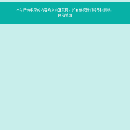
本站所有收录的内容均来自互联网，如有侵权我们将尽快删除。
网站地图