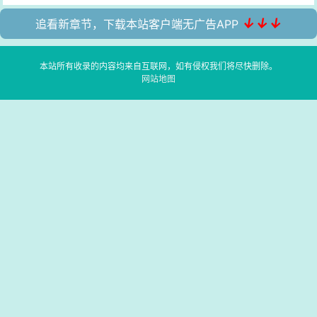
↓↓↓
追看新章节，下载本站客户端无广告APP
本站所有收录的内容均来自互联网，如有侵权我们将尽快删除。
网站地图