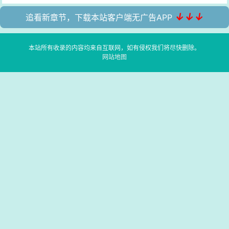
↓↓↓
追看新章节，下载本站客户端无广告APP
本站所有收录的内容均来自互联网，如有侵权我们将尽快删除。
网站地图