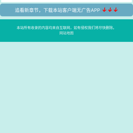
↓↓↓
追看新章节，下载本站客户端无广告APP
本站所有收录的内容均来自互联网，如有侵权我们将尽快删除。
网站地图