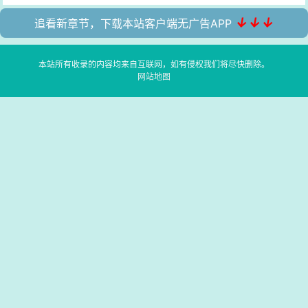
↓↓↓
追看新章节，下载本站客户端无广告APP
本站所有收录的内容均来自互联网，如有侵权我们将尽快删除。
网站地图