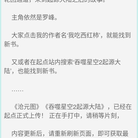
主角依然是罗峰。
大家点击我的作者名‘我吃西红柿’，就能找到
新书。
又或者在起点站内搜索‘吞噬星空2起源大
陆’，也能找到新书。
……
《沧元图》《吞噬星空2起源大陆》，已经在
起点正式上传！ 正在手打中，请稍等片刻，
内容更新后，请重新刷新页面，即可获取最