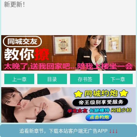
新更新！
上一章
目录
存书签
下一章
追看新章节，下载本站客户端无广告APP
↓↓↓