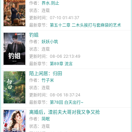
作者：
界水.则止
状态：连载
更新时间：07-10 01:41:37
最新章节：
第五十二章 二木头挨打与套麻袋的艺术
钓姐
作者：
妖妖小筑
状态：连载
更新时间：08-06 22:13:49
最新章节：
第89章 流言
陌上闲居：归田
作者：
竹子米
状态：连载
更新时间：08-06 18:37:24
最新章节：
第78回 白天出行~
离婚后，渣前夫大哥对我又争又抢
作者：
简眠
状态：连载