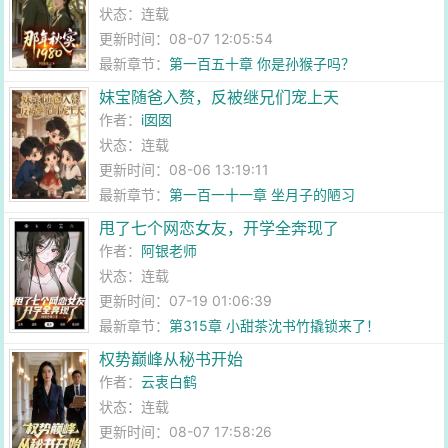
状态：连载
更新时间：08-07 12:05:54
最新章节：
第一百五十章 你是孙猴子吗？
妹宝随爸入赘，反被继兄们宠上天
作者：
i囡囡
状态：连载
更新时间：08-06 13:19:11
最新章节：
第一百一十一章 坐月子的陋习
甩了七个网恋女友，开学全奔现了
作者：
阿银老师
状态：连载
更新时间：07-19 01:06:39
最新章节：
第315章 小甜茶沈书竹撬锁来了！
权势巅峰从秘书开始
作者：
云衷白鹤
状态：连载
更新时间：08-07 17:58:26