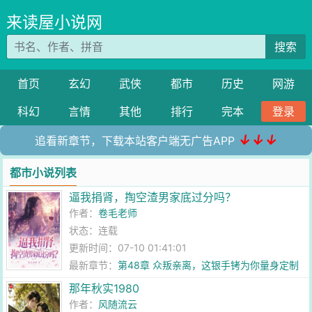
来读屋小说网
搜索
首页
玄幻
武侠
都市
历史
网游
科幻
言情
其他
排行
完本
登录
↓↓↓
追看新章节，下载本站客户端无广告APP
都市小说列表
逼我捐肾，掏空渣男家底过分吗？
作者：
卷毛老师
状态：连载
更新时间：07-10 01:41:01
最新章节：
第48章 众叛亲离，这银手铐为你量身定制
那年秋实1980
作者：
风随流云