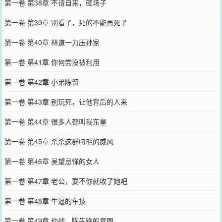
第一卷 第38章 不请自来，砸场子
第一卷 第39章 别看了，死的不能再死了
第一卷 第40章 林道一力压孙家
第一卷 第41章 你何尝没被利用
第一卷 第42章 小弟陈留
第一卷 第43章 别玩死，让他背后的人来
第一卷 第44章 很多人都叫我东皇
第一卷 第45章 杀杀这群叼毛的威风
第一卷 第46章 吴望忌惮的女人
第一卷 第47章 老公，要不你就收了她吧
第一卷 第48章 牛逼的车技
第一卷 第49章 约战，陈先锋的意图