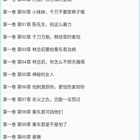
第一卷 第50章 小妹妹，千万不要尿裤子哦
第一卷 第51章 陈先生，别这么暴力
第一卷 第52章 千刀万剐，韩佳莹的害怕
第一卷 第53章 林念初要给秦东君治病
第一卷 第54章 林念初，你怎么不把天捅塌
第一卷 第55章 神秘的女人
第一卷 第56章 怕刺激到你，更怕伤害到你
第一卷 第57章 杀父之仇，岂能一言而过
第一卷 第58章 秦东君可挡他们
第一卷 第59章 秦东君是不是怕了
第一卷 第60章 豪赌