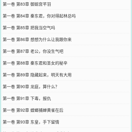
第一卷 第83章 御姐宫芊羽
第一卷 第84章 秦东君，你对得起林总吗
第一卷 第85章 把我当空气吗
第一卷 第86章 想想为什么让我跟你来
第一卷 第87章 老公，你没生气吧
第一卷 第88章 秦东君和圣女的秘辛
第一卷 第89章 隐藏起来，明天有大用
第一卷 第90章 龙庭，算什么？
第一卷 第91章 下毒，报仇
第一卷 第92章 螳螂捕蝉黄雀在后
第一卷 第93章 东皇，手下留情