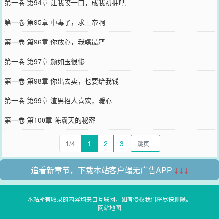
第一卷 第94章 让我咬一口，成我初拥吧
第一卷 第95章 中毒了，求上帝啊
第一卷 第96章 你放心，我嘴最严
第一卷 第97章 颜如玉很惨
第一卷 第98章 你出去卖，也要给我钱
第一卷 第99章 渣男招人喜欢，暖心
第一卷 第100章 陈霸天的秘密
1/4
1
2
3
追看新章节，下载本站客户端无广告APP
↓↓↓
本站所有收录的内容均来自互联网，如有侵权我们将尽快删除。
网站地图