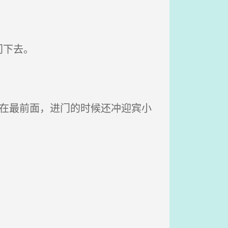
门下去。
在最前面，进门的时候还冲迎宾小