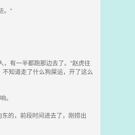
。”
人，有一半都跑那边去了。”赵虎往
，不知道走了什么狗屎运，开了这么
响。
向东的，前段时间进去了，刚捞出