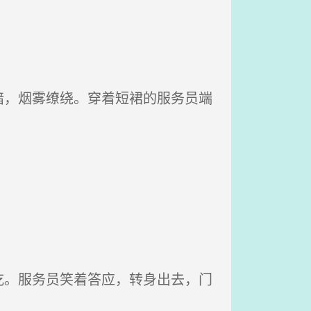
，烟雾缭绕。穿着短裙的服务员端
。服务员笑着答应，转身出去，门