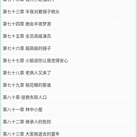
第七十三章 半夜对着镜子梳头
第七十四章 她会半夜梦游
第七十五章 全员高级演员
第七十六章 超高级的镜子
第七十七章 小姐说你让我觉得安心
第七十八章 老熟人又来了
第七十九章 桃花眼的那谁
第八十章 拯救失踪人口
第八十一章 林中小屋
第八十二章 继承人的危险
第八十三章 大家族逝去的童年