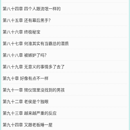
第八十四章 四个人跟流氓一样的
第八十五章 还有幕后黑手？
第八十六章 终极秘宝
第八十七章 何淮其实有当霸总的潜质
第八十八章 被嫉妒了吗？
第八十九章 无意义的事情多了去了
第九十章 好像有点不一样
第九十一章 殡仪馆里没找到的男孩
第九十二章 老侯是个独眼
第九十三章 越来越严重的反应
第九十四章 又跟老板睡一屋