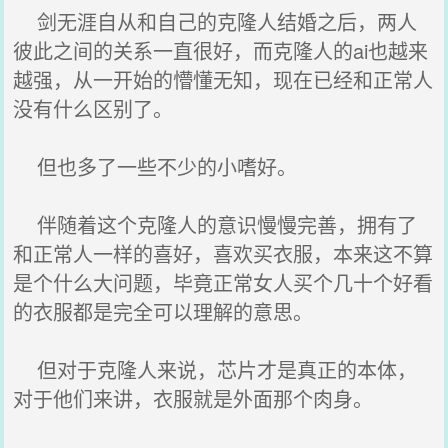
剑无涯自从和自己的克隆人结婚之后，两人
彼此之间的关系一直很好，而克隆人的ai也越来
越强，从一开始的懵懂无知，现在已经和正常人
没有什么区别了。
但也多了一些不少的小嗜好。
伴随着这个克隆人的意识慢慢完善，拥有了
和正常人一样的喜好，喜欢买衣服，本来这不算
是个什么大问题，毕竟正常女人买个几十个好看
的衣服都是完全可以理解的意思。
但对于克隆人来说，芯片才是真正的本体，
对于他们来讲，衣服就是外面那个肉身。