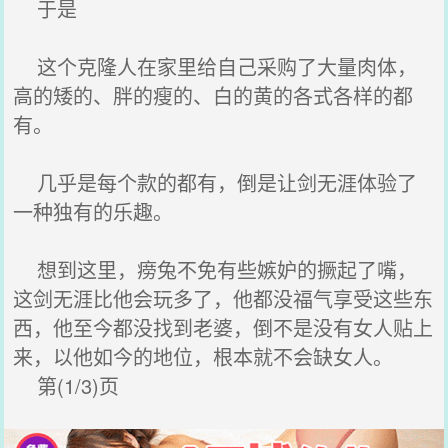
于是
这个克隆人在家里给自己采购了大量肉体，
高的矮的、胖的瘦的、白的黄的各式各样的都
有。
几乎是每个款的都有，倒是让剑无涯体验了
一种独有的乐趣。
想到这里，痨兔不免有些嫉妒的撅起了嘴，
这剑无涯比他会玩多了，他都没福气享受这些东
西，他至今都没找到老婆，倒不是没有女人贴上
来，以他如今的地位，根本就不会缺女人。
第(1/3)页