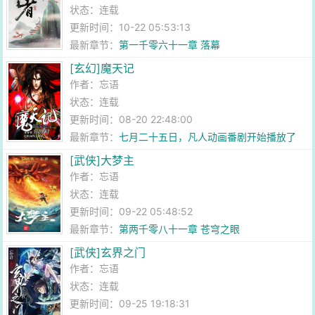
状态：连载
更新时间：10-22 05:53:13
最新章节：
第一千零六十一章 落幕
[玄幻]魔天记
作者：
忘语
状态：连载
更新时间：08-20 22:48:00
最新章节：
七月二十五日，凡人动画番剧开始播放了
哦！
[武侠]大梦主
作者：
忘语
状态：连载
更新时间：09-22 05:48:52
最新章节：
第两千零八十一章 苍穹之眼
[武侠]玄界之门
作者：
忘语
状态：连载
更新时间：09-25 19:18:31