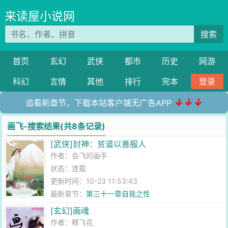
来读屋小说网
搜索
首页
玄幻
武侠
都市
历史
网游
科幻
言情
其他
排行
完本
登录
↓↓↓
追看新章节，下载本站客户端无广告APP
画飞-搜索结果(共8条记录)
[武侠]封神：贫道以善服人
作者：
会飞的画手
状态：连载
更新时间：10-23 11:53:43
最新章节：
第三十一章自我之性
[玄幻]画魂
作者：
穆飞花