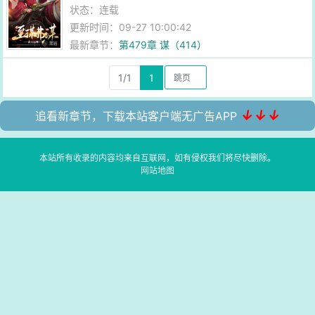
状态：连载
更新时间：09-27 10:00:42
最新章节：
第479章 谋（414）
1/1
1
↓↓↓
追看新章节，下载本站客户端无广告APP
本站所有收录的内容均来自互联网，如有侵权我们将尽快删除。
网站地图