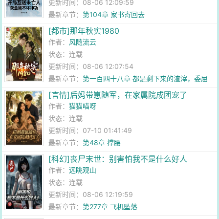
更新时间：08-06 12:09:59
最新章节：
第104章 家书寄回去
[都市]那年秋实1980
作者：
风随流云
状态：连载
更新时间：08-06 12:07:54
最新章节：
第一百四十八章 都是剩下来的渣滓，委屈
什么？
[言情]后妈带崽随军，在家属院成团宠了
作者：
猫猫喵呀
状态：连载
更新时间：07-10 01:41:49
最新章节：
第48章 撑腰
[科幻]丧尸末世：别害怕我不是什么好人
作者：
远眺观山
状态：连载
更新时间：08-06 12:19:59
最新章节：
第277章 飞机坠落