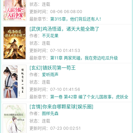
状态：连载
更新时间：08-06 06:08:00
最新章节：
第315章，他们背后还有人！
[武侠]鸡汤悟道，诸天大能全跪了
作者：
不灭花果
状态：连载
更新时间：07-10 01:41:53
最新章节：
第11章 两家死磕，我在旁边吃瓜升级
[玄幻]镇妖司第一苟王
作者：
爱听雨声
状态：连载
更新时间：07-10 01:41:56
最新章节：
第一卷 第42章 编了个女儿国故事，虎妖全
信了
[言情]你来自哪颗星球[娱乐圈]
作者：
图样先森
状态：连载
更新时间：07-23 00:02:51