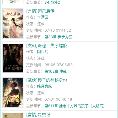
最新章节：
84 番外2
[言情]妲己后传
作者：
李满园
状态：连载
更新时间：07-10 01:41:52
最新章节：
第33章 步步为营
[玄幻]诡秘：失序螺旋
作者：
囧囧哟
状态：连载
更新时间：08-06 07:05:53
最新章节：
第102章 仲裁
[武侠]傻子的神秘身份
作者：
皓月良缘
状态：连载
更新时间：07-31 06:46:48
最新章节：
第611章 挂念十方城的孩子（大结局）
[言情]昆虫记